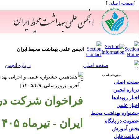
[
صفحه اصلی
]
انجمن علمی بهداشت محیط ایران
صفحه اصلي
درباره انجمن
بخش‌های اصلی
هفدهمین جشنواره علمی و اجرایی به
صفحه اصلی
| آخرین بروزرسانی: ۱۴۰۵/۴/۹ |
درباره انجمن
‌‌فراخوان شرکت د
اخبار رویدادها
اخبار علمی
جشنواره بهداشت محیط
ایران - تیرماه ۱۴۰۵
عضویت در پایگاه
بخش آموزش
دریافت فایل