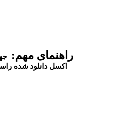
راهنمای مهم:
جهت
اکسل دانلود شده راست کلی