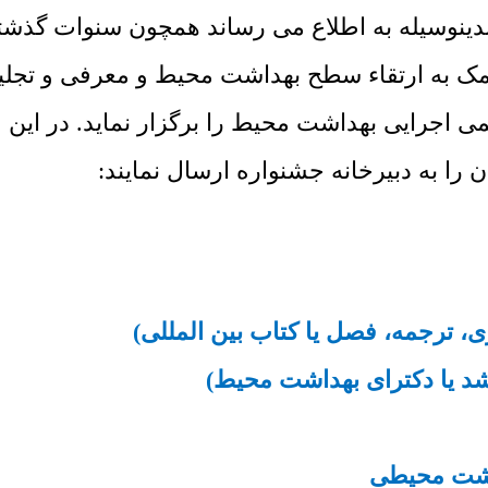
 بدینوسیله به اطلاع می رساند همچون سنوات گذ
کمک به ارتقاء سطح بهداشت محیط و معرفی و تجلی
اجرایی بهداشت محیط را برگزار نماید. در این ج
ن را به دبیرخانه جشنواره ارسال نمایند:
ی، ترجمه، فصل یا کتاب بین المللی)
رشد یا دکترای بهداشت محیط)
اشت محیطی