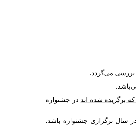
بررسی می‌گردد.
‌باشد.
ه برگزیده شده اند
در جشنواره
جشنواره باشد.