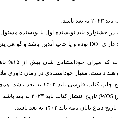
 بعد باشد.
 جشنواره باید نویسنده اول یا نویسنده مسئول 
د دارای
DOI
بوده و یا چاپ آنلاین باشد و گواهی پذ
داوطلبین مقا
اهند داشت. معیار خوداستنادی در زمان داوری م
تاریخ چاپ کتاب فارسی باید ۰۲
WOS
)
تاریخ انتشار کتاب باید ۲۰۲۳ به بعد باشد.
ا
تاریخ دفاع پایان نامه باید ۱۴۰۲ به بعد باشد.