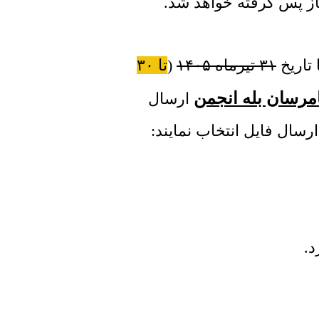
تاریخ
۳۱ تیرماه ۱۴۰۵
(
تا ۳۰
یامرسان بله انجمن
ارسال
ارسال فایل انتخاب نمایند:
د.