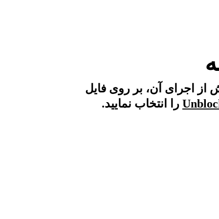
 از اجرای آن، بر روی فایل
را انتخاب نمایید.