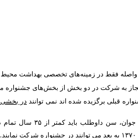
واصله فقط در زمینه‌های تخصصی بهداشت محیط 
ز به شرکت در دو بخش از بخش‌‌های جشنواره می
در بخشی ک
اوطلب باید کمتر از ۳۵ سال تمام در سال برگزاری
د.