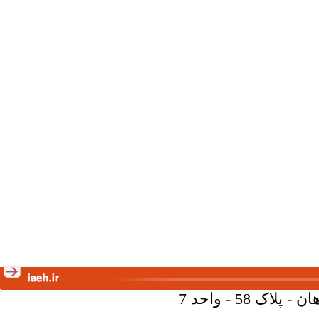
58 - واحد 7