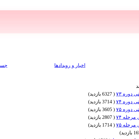
اخبار و رویدادها
جست
د
 دوره ۷۳
(
6327 بازدید
)
 دوره ۷۴
(
3714 بازدید
)
 دوره ۷۵
(
3605 بازدید
)
مرحله ۷۴
(
2807 بازدید
)
مرحله ۷۵
(
1714 بازدید
)
)