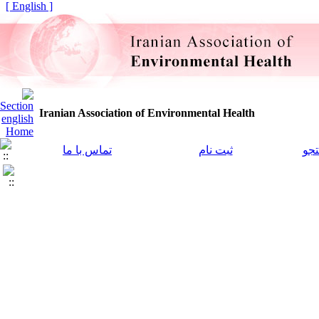
[ English ]
Iranian Association of Environmental Health
جو
ثبت نام
تماس با ما