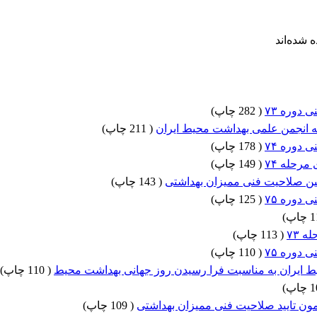
 شده‌اند
 دوره ۷۳
(
282 چاپ
)
ه انجمن علمی بهداشت محیط ایران
(
211 چاپ
)
 دوره ۷۴
(
178 چاپ
)
مرحله ۷۴
(
149 چاپ
)
(
143 چاپ
)
 دوره ۷۵
(
125 چاپ
)
)
 ۷۳
(
113 چاپ
)
 دوره ۷۵
(
110 چاپ
)
یران به مناسبت فرا رسیدن روز جهانی بهداشت محیط​​​​​​​
(
110 چاپ
)
)
(
109 چاپ
)