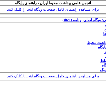
انجمن علمی بهداشت محیط ایران - راهنمای پایگاه
برای مشاهده راهنمای کامل صفحات وبگاه اینجا را کلیک کنید
: وبگاه اصلي برنامه (site1)
ن
ا
داشت محیط
یگاه
ش
باط
اه
نیک
برای مشاهده راهنمای کامل صفحات وبگاه اینجا را کلیک کنید