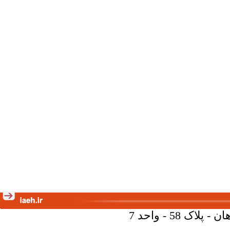
58 - واحد 7