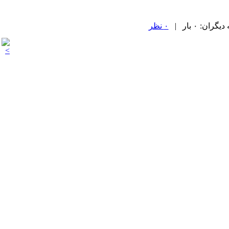
۰ نظر