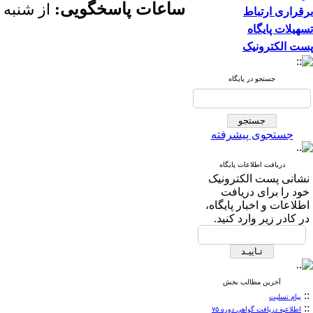
ساعات پاسخگویی:
از شنبه 
برقراری ارتباط
تسهیلات پایگاه
پست الکترونیک
جستجو در پایگاه
جستجوی پیشرفته
دریافت اطلاعات پایگاه
نشانی پست الکترونیک
خود را برای دریافت
اطلاعات و اخبار پایگاه،
در کادر زیر وارد کنید.
آخرین مطالب بخش
::
پیام تسلیت
::
اطلاعیه دریافت گواهی دوره ۷۵