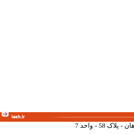
58 - واحد 7