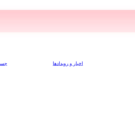
اخبار و رویدادها
جست