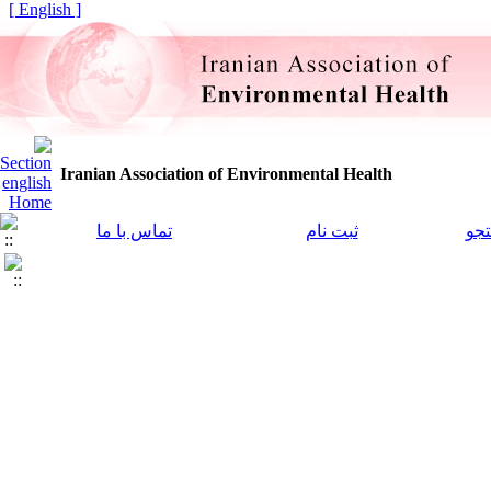
[ English ]
Iranian Association of Environmental Health
جو
ثبت نام
تماس با ما