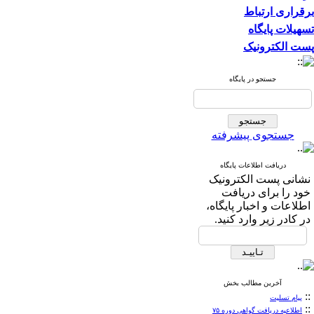
برقراری ارتباط
تسهیلات پایگاه
پست الکترونیک
جستجو در پایگاه
جستجوی پیشرفته
دریافت اطلاعات پایگاه
نشانی پست الکترونیک
خود را برای دریافت
اطلاعات و اخبار پایگاه،
در کادر زیر وارد کنید.
آخرین مطالب بخش
::
پیام تسلیت
::
اطلاعیه دریافت گواهی دوره ۷۵