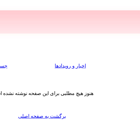
اخبار و رویدادها
جست
هنوز هیچ مطلبی برای این صفحه نوشته نشده 
برگشت به صفحه اصلی