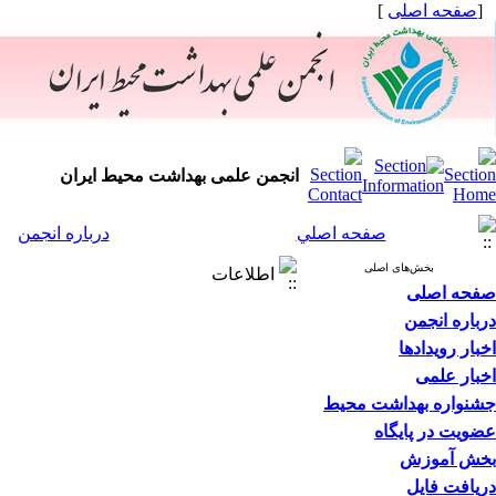
[
صفحه اصلی
]
انجمن علمی بهداشت محیط ایران
صفحه اصلي
درباره انجمن
بخش‌های اصلی
اطلاعات
صفحه اصلی
درباره انجمن
اخبار رویدادها
اخبار علمی
جشنواره بهداشت محیط
عضویت در پایگاه
بخش آموزش
دریافت فایل