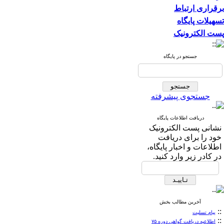
برقراری ارتباط
تسهیلات پایگاه
پست الکترونیک
جستجو در پایگاه
جستجوی پیشرفته
دریافت اطلاعات پایگاه
نشانی پست الکترونیک
خود را برای دریافت
اطلاعات و اخبار پایگاه،
در کادر زیر وارد کنید.
آخرین مطالب بخش
::
پیام تسلیت
::
اطلاعیه دریافت گواهی دوره ۷۵