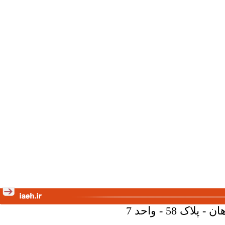
58 - واحد 7