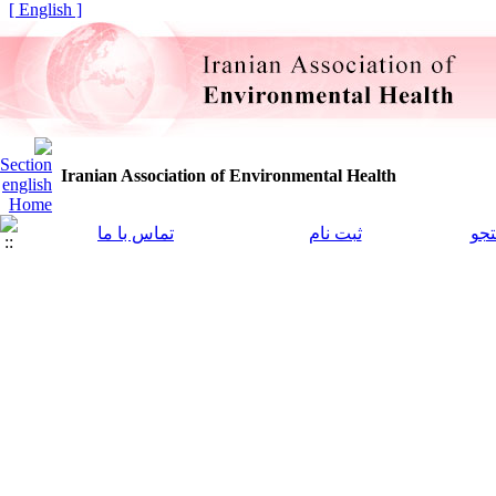
[ English ]
Iranian Association of Environmental Health
جو
ثبت نام
تماس با ما