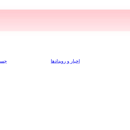
اخبار و رویدادها
جست