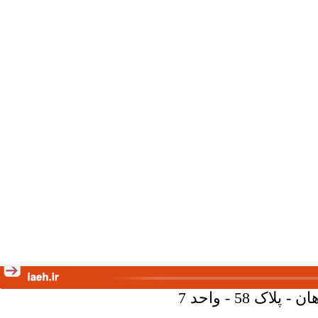
58 - واحد 7