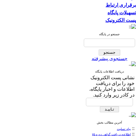
برقراری ارتباط
تسهیلات پایگاه
پست الکترونیک
جستجو در پایگاه
جستجوی پیشرفته
دریافت اطلاعات پایگاه
نشانی پست الکترونیک
خود را برای دریافت
اطلاعات و اخبار پایگاه،
در کادر زیر وارد کنید.
آخرین مطالب بخش
::
پیام تسلیت
::
اطلاعیه دریافت گواهی دوره ۷۵