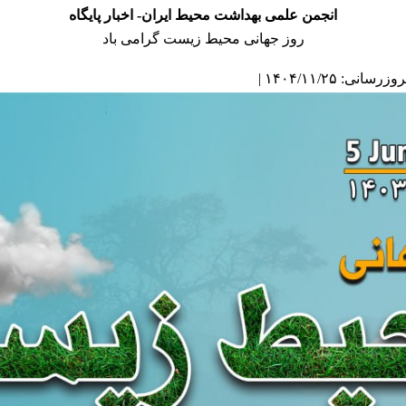
انجمن علمی بهداشت محیط ایران- اخبار پایگاه
روز جهانی محیط زیست گرامی باد
انی: ۱۴۰۴/۱۱/۲۵ |