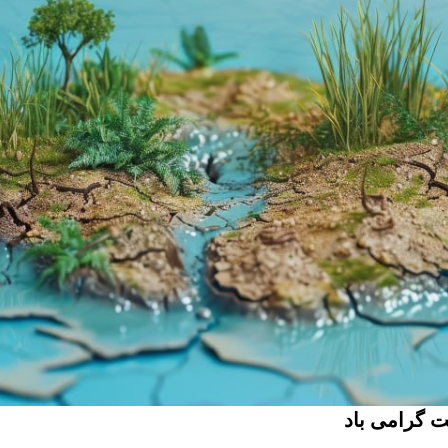
 گرامی باد