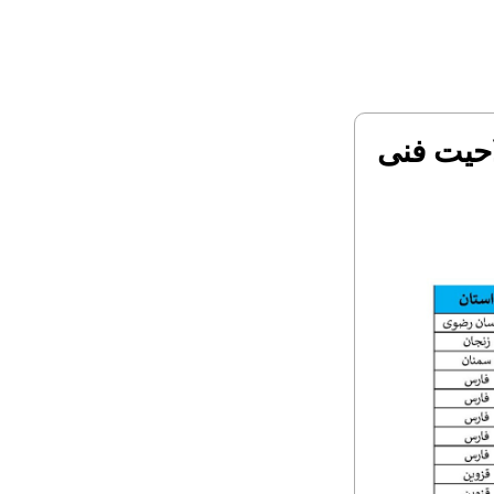
ن تعیین صلاحیت فنی