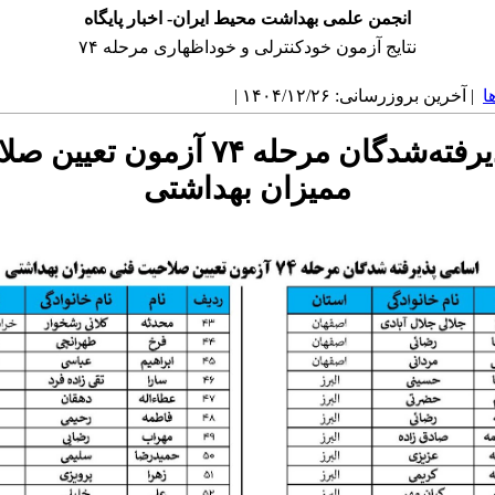
انجمن علمی بهداشت محیط ایران- اخبار پایگاه
نتایج آزمون خودکنترلی و خوداظهاری مرحله ۷۴
ا
| آخرین بروزرسانی: ۱۴۰۴/۱۲/۲۶ |
اسامی پذیرفته‌شدگان مرحله ۷۴ آزمو
ممیزان بهداشتی