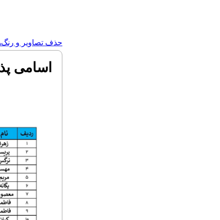
حذف تصاویر و رنگ‌ه