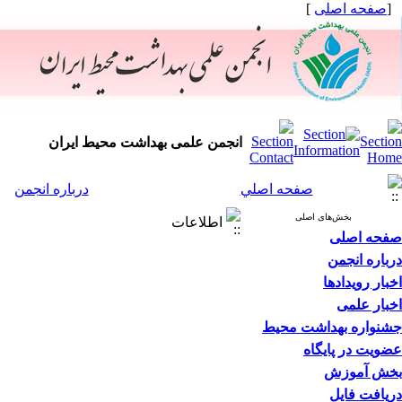
[
صفحه اصلی
]
انجمن علمی بهداشت محیط ایران
صفحه اصلي
درباره انجمن
بخش‌های اصلی
اطلاعات
صفحه اصلی
درباره انجمن
اخبار رویدادها
اخبار علمی
جشنواره بهداشت محیط
عضویت در پایگاه
بخش آموزش
دریافت فایل