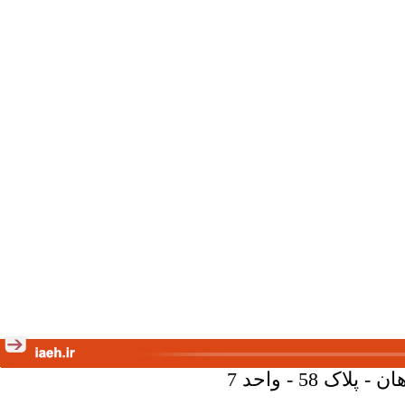
58 - واحد 7