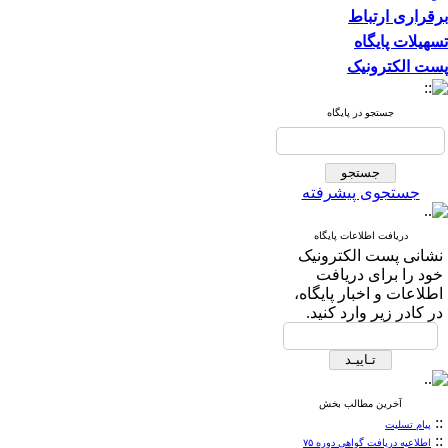
برقراری ارتباط
تسهیلات پایگاه
پست الکترونیک
جستجو در پایگاه
جستجوی پیشرفته
دریافت اطلاعات پایگاه
نشانی پست الکترونیک
خود را برای دریافت
اطلاعات و اخبار پایگاه،
در کادر زیر وارد کنید.
آخرین مطالب بخش
::
پیام تسلیت
::
اطلاعیه دریافت گواهی دوره ۷۵