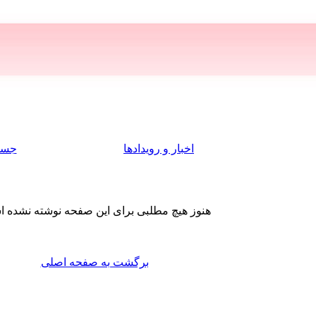
اخبار و رویدادها
جست
هنوز هیچ مطلبی برای این صفحه نوشته نشده 
برگشت به صفحه اصلی