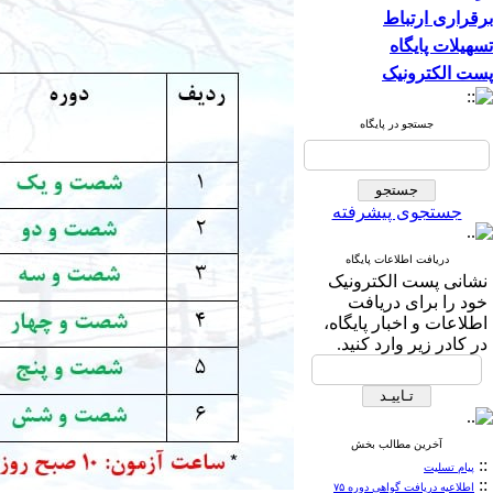
برقراری ارتباط
تسهیلات پایگاه
پست الکترونیک
جستجو در پایگاه
جستجوی پیشرفته
دریافت اطلاعات پایگاه
نشانی پست الکترونیک
خود را برای دریافت
اطلاعات و اخبار پایگاه،
در کادر زیر وارد کنید.
آخرین مطالب بخش
::
پیام تسلیت
::
اطلاعیه دریافت گواهی دوره ۷۵