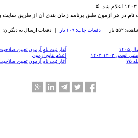
۵۵۲ بار |
دفعات چاپ: ۱۰۹ بار
| دفعات ارسال به دیگران: ۰ بار |
۱۴۰
آغاز ثبت نام آزمون تعیین صلاحیت ف
من ۱۴۰۲-۱۴۰۳
اعلام نتایج آزمون
۷۵
آغاز ثبت نام آزمون تعیین صلاحیت ف