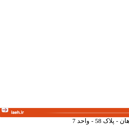
58 - واحد 7