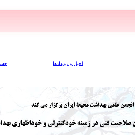
اخبار و رویدادها
جست