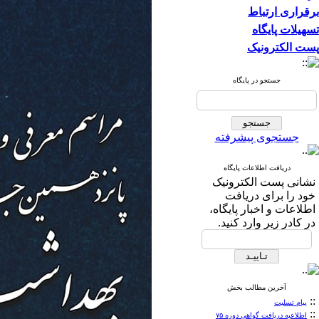
برقراری ارتباط
تسهیلات پایگاه
پست الکترونیک
جستجو در پایگاه
جستجوی پیشرفته
دریافت اطلاعات پایگاه
نشانی پست الکترونیک
خود را برای دریافت
اطلاعات و اخبار پایگاه،
در کادر زیر وارد کنید.
آخرین مطالب بخش
::
پیام تسلیت
::
اطلاعیه دریافت گواهی دوره ۷۵