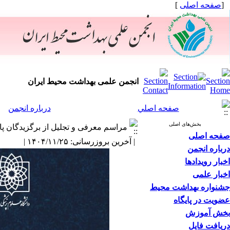
[
صفحه اصلی
]
انجمن علمی بهداشت محیط ایران
صفحه اصلي
درباره انجمن
بخش‌های اصلی
مراسم معرفی و تجلیل از برگزیدگان پ
صفحه اصلی
| آخرین بروزرسانی: ۱۴۰۴/۱۱/۲۵ |
درباره انجمن
اخبار رویدادها
اخبار علمی
جشنواره بهداشت محیط
عضویت در پایگاه
بخش آموزش
دریافت فایل